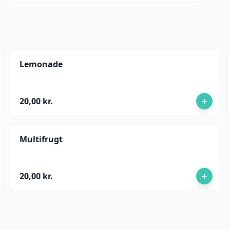
Lemonade
+
20,00 kr.
Multifrugt
+
20,00 kr.