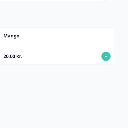
Mango
+
20,00 kr.