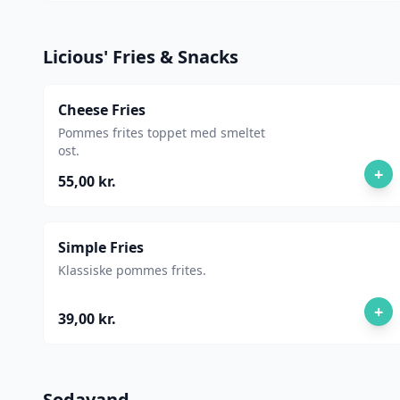
Licious' Fries & Snacks
Cheese Fries
Pommes frites toppet med smeltet
ost.
+
55,00 kr.
Simple Fries
Klassiske pommes frites.
+
39,00 kr.
Sodavand